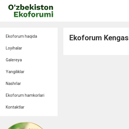
Ekoforum Kengas
Ekoforum haqida
Loyihalar
Galereya
Yangiliklar
Nashrlar
Ekoforum hamkorlari
Kontaktlar