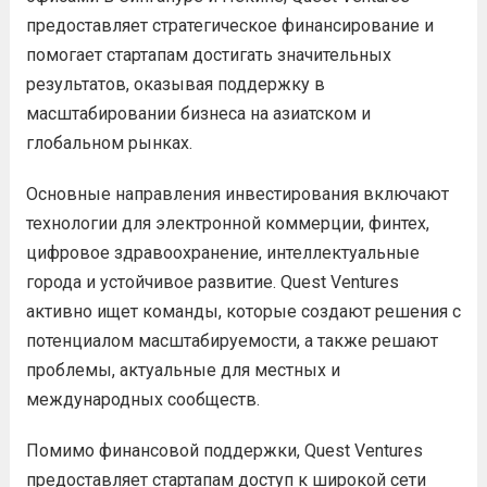
предоставляет стратегическое финансирование и
помогает стартапам достигать значительных
результатов, оказывая поддержку в
масштабировании бизнеса на азиатском и
глобальном рынках.
Основные направления инвестирования включают
технологии для электронной коммерции, финтех,
цифровое здравоохранение, интеллектуальные
города и устойчивое развитие. Quest Ventures
активно ищет команды, которые создают решения с
потенциалом масштабируемости, а также решают
проблемы, актуальные для местных и
международных сообществ.
Помимо финансовой поддержки, Quest Ventures
предоставляет стартапам доступ к широкой сети