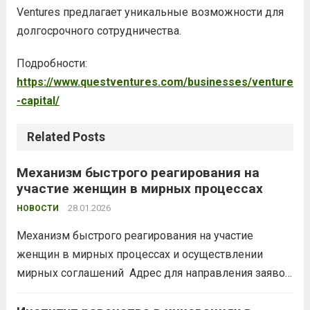
Ventures предлагает уникальные возможности для
долгосрочного сотрудничества.
Подробности:
https://www.questventures.com/businesses/venture
-capital/
Related Posts
Механизм быстрого реагирования на
участие женщин в мирных процессах
28.01.2026
НОВОСТИ
Механизм быстрого реагирования на участие
женщин в мирных процессах и осуществлении
мирных соглашений Адрес для направления заявок
на финансирование: WPHF-RRW@unwomen.org.