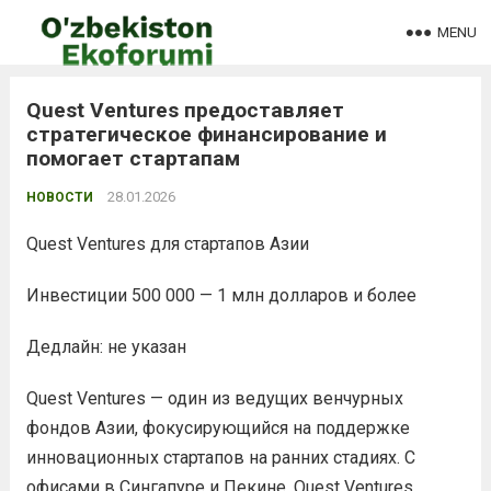
MENU
Quest Ventures предоставляет
стратегическое финансирование и
помогает стартапам
28.01.2026
НОВОСТИ
Quest Ventures для стартапов Азии
Инвестиции 500 000 — 1 млн долларов и более
Дедлайн: не указан
Quest Ventures — один из ведущих венчурных
фондов Азии, фокусирующийся на поддержке
инновационных стартапов на ранних стадиях. С
офисами в Сингапуре и Пекине, Quest Ventures