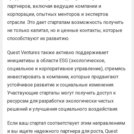
партнеров, включая ведущие компании и
корпорации, опытных менторов и экспертов
отрасли. Это дает стартапам возможность получить
не только капитал, но и ценные контакты, которые
способствуют их развитию.
Quest Ventures также активно поддерживает
инициативы в области ESG (экологическое,
социальное и корпоративное управление), стремясь
инвестировать в компании, которые продвигают
устойчивое развитие и социальные изменения.
Участвующие стартапы могут получить доступ к
ресурсам для разработки экологически чистых
решений и улучшения социального воздействия.
Если ваш стартап соответствует этим направлениям
и вы ищете надежного партнера для роста, Quest