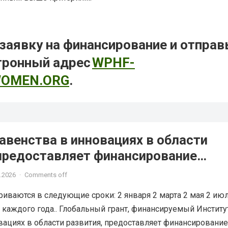
заявку на финансирование и отправ
ктронный адрес
WPHF-
OMEN.ORG
.
авенства в инновациях в области
 предоставляет финансирование
.2026
·
Comments off
иваются в следующие сроки: 2 января 2 марта 2 мая 2 июл
я каждого года.. Глобальный грант, финансируемый Инстит
вациях в области развития, предоставляет финансирование