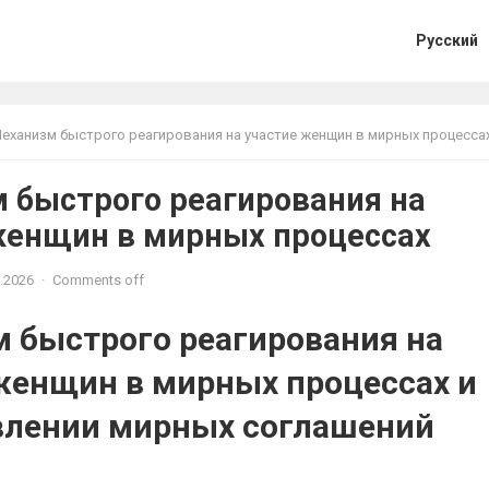
Русский
еханизм быстрого реагирования на участие женщин в мирных процесса
 быстрого реагирования на
женщин в мирных процессах
.2026
·
Comments off
 быстрого реагирования на
женщин в мирных процессах и
влении мирных соглашений