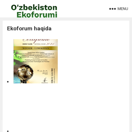
MENU
Ekoforum haqida